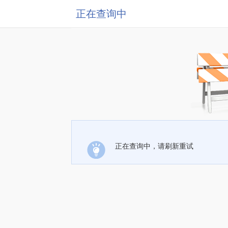
正在查询中
正在查询中，请刷新重试